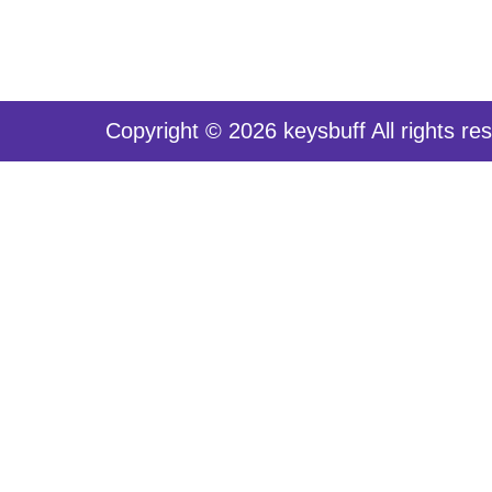
Copyright © 2026 keysbuff All rights re